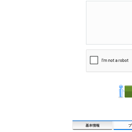
基本情報
ブ