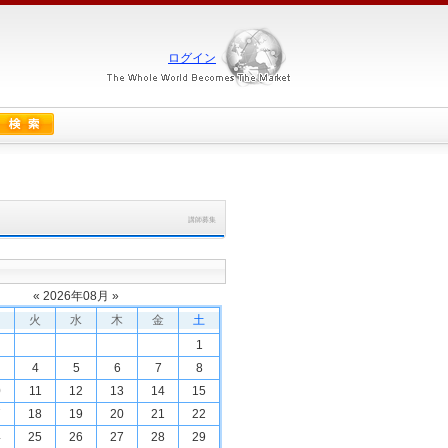
ログイン
講師募集
«
2026
年
08
月 »
火
水
木
金
土
1
4
5
6
7
8
0
11
12
13
14
15
7
18
19
20
21
22
4
25
26
27
28
29