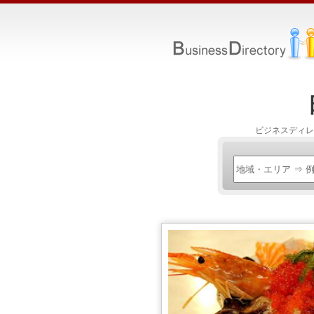
ビジネスディレ