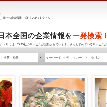
日本全国の企業情報を
一発検索
クトリには、2945社のサービスが登録されています。きっと求めているサービス
×