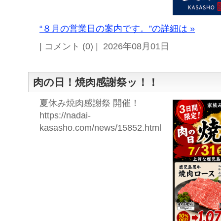
“８月の営業日の案内です。”の詳細は »
| コメント (0) | 2026年08月01日
肉の日！焼肉感謝祭ッ！！
夏休み焼肉感謝祭 開催！
https://nadai-
kasasho.com/news/15852.html