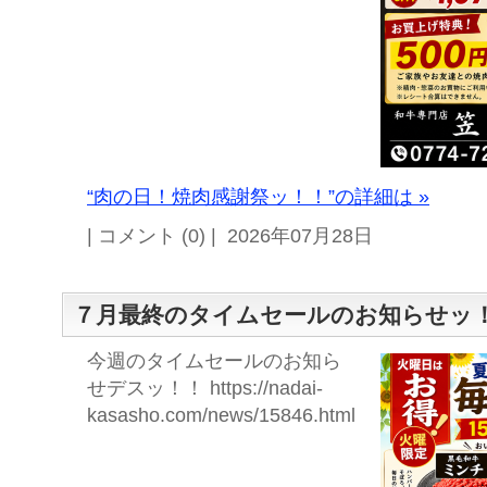
“肉の日！焼肉感謝祭ッ！！”の詳細は »
| コメント (0) | 2026年07月28日
７月最終のタイムセールのお知らせッ
今週のタイムセールのお知ら
せデスッ！！ https://nadai-
kasasho.com/news/15846.html