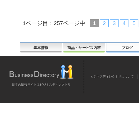
1ページ目：257ページ中
1
2
3
4
5
基本情報
商品・サービス内容
ブログ
ビジネスディレクトリについて
日本の情報サイトはビジネスディレクトリ