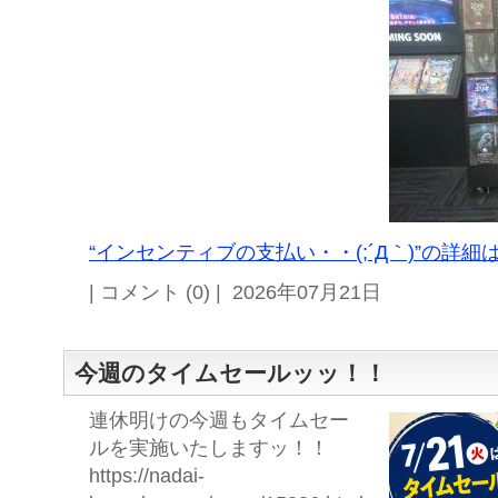
“インセンティブの支払い・・(;´Д｀)”の詳細は
| コメント (0) | 2026年07月21日
今週のタイムセールッッ！！
連休明けの今週もタイムセー
ルを実施いたしますッ！！
https://nadai-