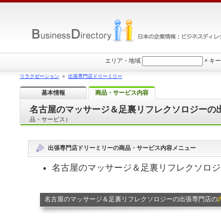
エリア・地域
×
キー
リラクゼーション
»
出張専門店ドリーミリー
基本情報
商品・サービス内容
名古屋のマッサージ＆足裏リフレクソロジーの
品・サービス）
出張専門店ドリーミリーの商品・サービス内容メニュー
名古屋のマッサージ＆足裏リフレクソロジ
名古屋のマッサージ＆足裏リフレクソロジーの出張専門店の