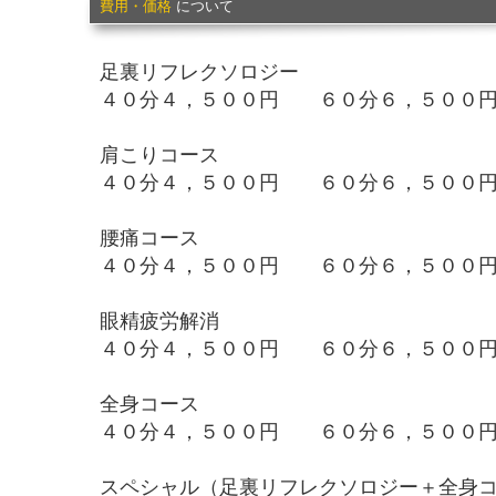
費用・価格
について
足裏リフレクソロジー
４０分４，５００円 ６０分６，５００
肩こりコース
４０分４，５００円 ６０分６，５００
腰痛コース
４０分４，５００円 ６０分６，５００
眼精疲労解消
４０分４，５００円 ６０分６，５００
全身コース
４０分４，５００円 ６０分６，５００
スペシャル（足裏リフレクソロジー＋全身