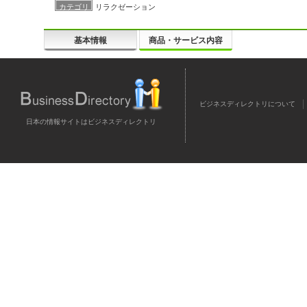
カテゴリ
リラクゼーション
基本情報
商品・サービス内容
ビジネスディレクトリについて
日本の情報サイトはビジネスディレクトリ