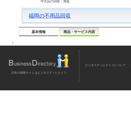
中古品の回収・買取
福岡の不用品回収
基本情報
商品・サービス内容
-
ビジネスディレクトリについて
日本の情報サイトはビジネスディレクトリ