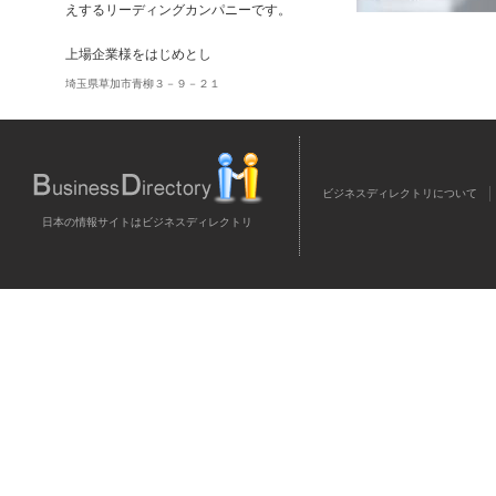
えするリーディングカンパニーです。
上場企業様をはじめとし
埼玉県草加市青柳３－９－２１
ビジネスディレクトリについて
日本の情報サイトはビジネスディレクトリ