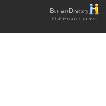
日本の情報サイトはビジネスディレクトリ