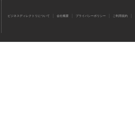
ビジネスディレクトリについて
会社概要
プライバシーポリシー
ご利用規約