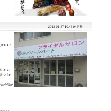
2013-01-27 10:48:04更新
RIDAL
探したい
異性と知り
では会話が