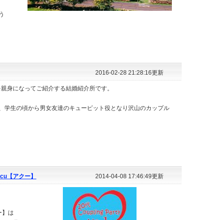
う
2016-02-28 21:28:16更新
手を親身になってご紹介する結婚紹介所です。
、学生の頃から男女友達のキューピット役となり沢山のカップル
ccu【アクー】
2014-04-08 17:46:49更新
ー】は