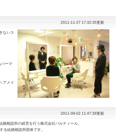
2011-11-27 17:32:35更新
きないス
毛パーマ
ヘアメイ
2011-09-02 11:47:39更新
結婚相談所の経営を行う株式会社パルティール。
盟する結婚相談所団体です。