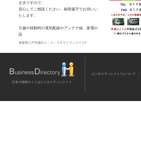
丈夫ですので、
安心してご相談ください。秘密厳守でお伺いい
たします。
引越や移動時の電気配線やアンテナ線、家電の
設
青森県八戸市諏訪２－２－３８ライラックⅡ１F
ビジネスディレクトリについて
日本の情報サイトはビジネスディレクトリ