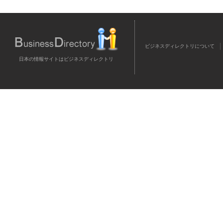
ビジネスディレクトリについて
日本の情報サイトはビジネスディレクトリ