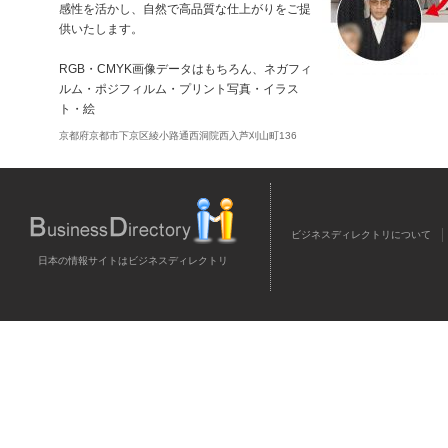
感性を活かし、自然で高品質な仕上がりをご提
供いたします。
RGB・CMYK画像データはもちろん、ネガフィ
ルム・ポジフィルム・プリント写真・イラス
ト・絵
京都府京都市下京区綾小路通西洞院西入芦刈山町136
ビジネスディレクトリについて
日本の情報サイトはビジネスディレクトリ