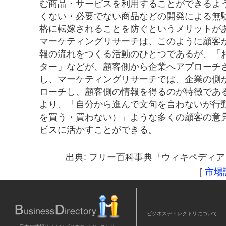
む商品・サービスを利用することができるよ
くない・必要でない商品などの開発による無
格に転嫁されることを防ぐというメリットが
マーケティングリサーチは、このように顧客
報の流れをつくる活動のひとつであるが、「
ター」などが、顧客側から企業へアプローチ
し、マーケティングリサーチでは、企業の側
ローチし、顧客側の情報を得るのが特徴であ
より、「自分から進んで文句を言わないが行
を買う・買わない）」ような多くの顧客の意
ビスに活かすことができる。
出典: フリー百科事典『ウィキペディア（Wi
[
市場
ビジネスディレクトリについて