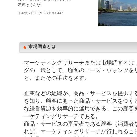
私達はそんな
千葉県八千代市八千代台東1-44-1
市場調査とは
マーケティングリサーチまたは市場調査とは
グの一環として、顧客のニーズ・ウォンツを
と。またその手法をさす。
企業などの組織が、商品・サービスを提供す
を知り、顧客にあった商品・サービスをつく
な経営資源を効率的に運用できる。この顧客
ーケティングリサーチである。
商品・サービスの享受者である顧客（消費者
れば、マーケティングリサーチが行われるこ