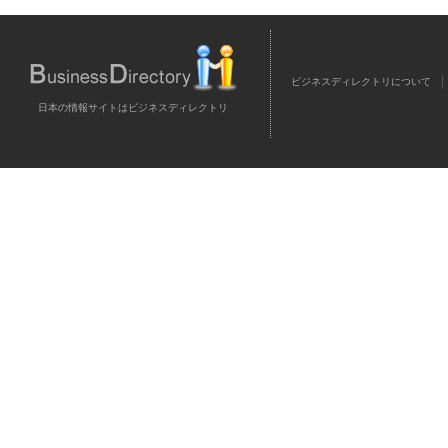
ビジネスディレクトリについて
日本の情報サイトはビジネスディレクトリ