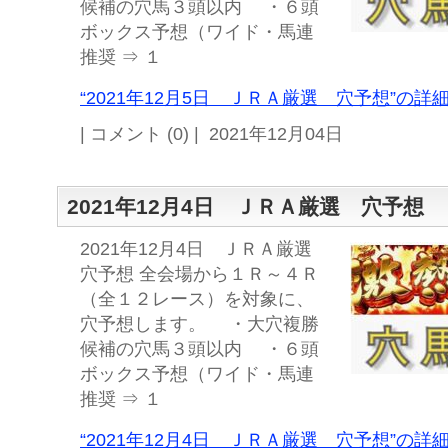
候補の穴馬３頭以内 ・６頭
ボックス予想（ワイド・馬連
推奨 ⇒ １
“2021年12月5日 ＪＲＡ厳選 穴予想”の詳細
| コメント (0) | 2021年12月04日
2021年12月4日 ＪＲＡ厳選 穴予想
2021年12月4日 ＪＲＡ厳選
穴予想 全会場から１Ｒ～４Ｒ
（全１２レース）を対象に、
穴予想します。 ・大穴複勝
候補の穴馬３頭以内 ・６頭
ボックス予想（ワイド・馬連
推奨 ⇒ １
“2021年12月4日 ＪＲＡ厳選 穴予想”の詳細