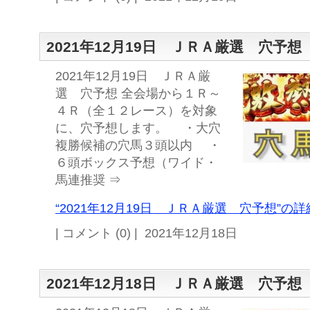
2021年12月19日 ＪＲＡ厳選 穴予想
2021年12月19日 ＪＲＡ厳
選 穴予想 全会場から１Ｒ～
４Ｒ（全１２レース）を対象
に、穴予想します。 ・大穴
複勝候補の穴馬３頭以内 ・
６頭ボックス予想（ワイド・
馬連推奨 ⇒
“2021年12月19日 ＪＲＡ厳選 穴予想”の詳
| コメント (0) | 2021年12月18日
2021年12月18日 ＪＲＡ厳選 穴予想