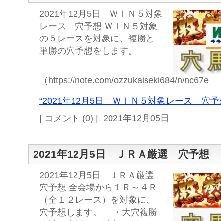
2021年12月5日 ＷＩＮ５対象
レース 穴予想 ＷＩＮ５対象
の５レースを対象に、複勝と
単勝の穴予想をします。
（https://note.com/ozzukaiseki684/n/nc67e
“2021年12月5日 ＷＩＮ５対象レース 穴予
| コメント (0) | 2021年12月05日
2021年12月5日 ＪＲＡ厳選 穴予想
2021年12月5日 ＪＲＡ厳選
穴予想 全会場から１Ｒ～４Ｒ
（全１２レース）を対象に、
穴予想します。 ・大穴複勝