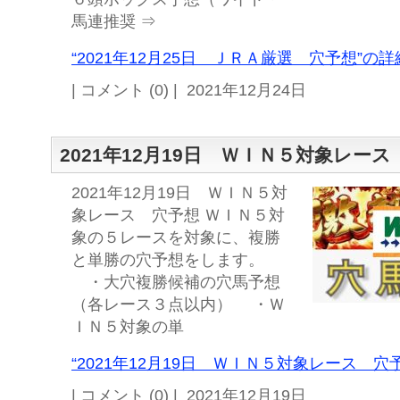
馬連推奨 ⇒
“2021年12月25日 ＪＲＡ厳選 穴予想”の詳
| コメント (0) | 2021年12月24日
2021年12月19日 ＷＩＮ５対象レー
2021年12月19日 ＷＩＮ５対
象レース 穴予想 ＷＩＮ５対
象の５レースを対象に、複勝
と単勝の穴予想をします。
・大穴複勝候補の穴馬予想
（各レース３点以内） ・Ｗ
ＩＮ５対象の単
“2021年12月19日 ＷＩＮ５対象レース 穴予
| コメント (0) | 2021年12月19日