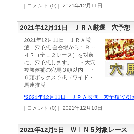
| コメント (0) | 2021年12月11日
2021年12月11日 ＪＲＡ厳選 穴予想
2021年12月11日 ＪＲＡ厳
選 穴予想 全会場から１Ｒ～
４Ｒ（全１２レース）を対象
に、穴予想します。 ・大穴
複勝候補の穴馬３頭以内 ・
６頭ボックス予想（ワイド・
馬連推奨
“2021年12月11日 ＪＲＡ厳選 穴予想”の詳
| コメント (0) | 2021年12月10日
2021年12月5日 ＷＩＮ５対象レース