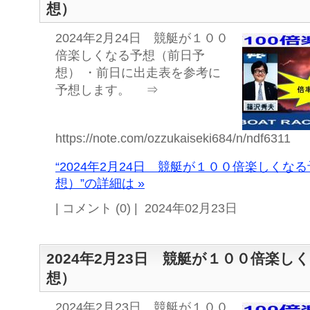
想）
2024年2月24日 競艇が１００
倍楽しくなる予想（前日予
想） ・前日に出走表を参考に
予想します。 ⇒
https://note.com/ozzukaiseki684/n/ndf6311
“2024年2月24日 競艇が１００倍楽しくな
想）”の詳細は »
| コメント (0) | 2024年02月23日
2024年2月23日 競艇が１００倍楽し
想）
2024年2月23日 競艇が１００