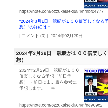
https://note.com/ozzukaiseki684/n/nbfc4777
“2024年3月1日 競艇が１００倍楽しくなる
想）”の詳細は »
| コメント (0) | 2024年02月29日
2024年2月29日 競艇が１００倍楽し
想）
2024年2月29日 競艇が１００
倍楽しくなる予想（前日予
想） ・前日に出走表を参考に
予想します。 ⇒
https://note.com/ozzukaiseki684/n/ne969c2