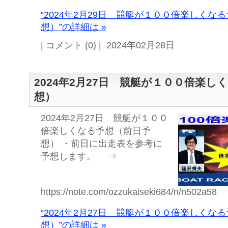
“2024年2月29日 競艇が１００倍楽しくな
想）”の詳細は »
| コメント (0) | 2024年02月28日
2024年2月27日 競艇が１００倍楽し
想）
2024年2月27日 競艇が１００
倍楽しくなる予想（前日予
想） ・前日に出走表を参考に
予想します。 ⇒
https://note.com/ozzukaiseki684/n/n502a58
“2024年2月27日 競艇が１００倍楽しくな
想）”の詳細は »