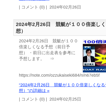
| コメント (0) | 2024年02月26日
2024年2月26日 競艇が１００倍楽し
想）
2024年2月26日 競艇が１００
倍楽しくなる予想（前日予
想） ・前日に出走表を参考に
予想します。 ⇒
https://note.com/ozzukaiseki684/n/n67eb5f
“2024年2月26日 競艇が１００倍楽しくな
想）”の詳細は »
| コメント (0) | 2024年02月25日