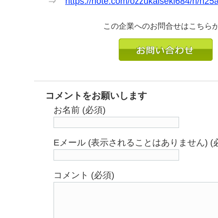
⇒
https://note.com/ozzukaiseki684/n/n2
この企業へのお問合せはこちら
コメントをお願いします
お名前 (必須)
Eメール (表示されることはありません) (
コメント (必須)