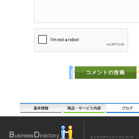
基本情報
商品・サービス内容
ブログ
ビジネスディレクトリについて