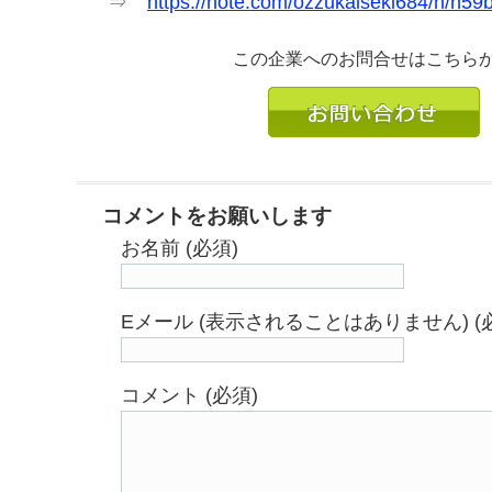
⇒
https://note.com/ozzukaiseki684/n/n5
この企業へのお問合せはこちら
コメントをお願いします
お名前 (必須)
Eメール (表示されることはありません) (
コメント (必須)