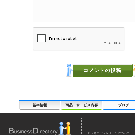
基本情報
商品・サービス内容
ブログ
ビジネスディレクトリについて