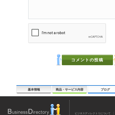
基本情報
商品・サービス内容
ブログ
ビジネスディレクトリについて