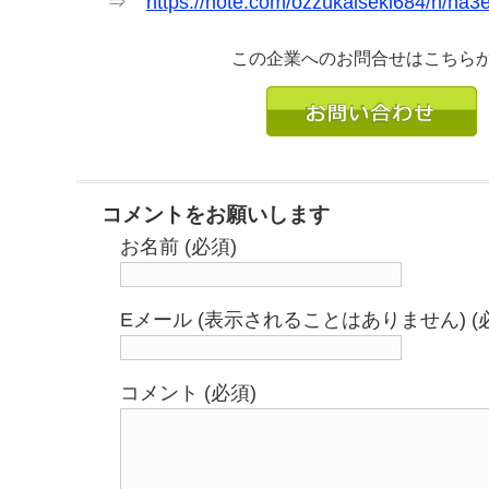
⇒
https://note.com/ozzukaiseki684/n/na
この企業へのお問合せはこちら
コメントをお願いします
お名前 (必須)
Eメール (表示されることはありません) (
コメント (必須)