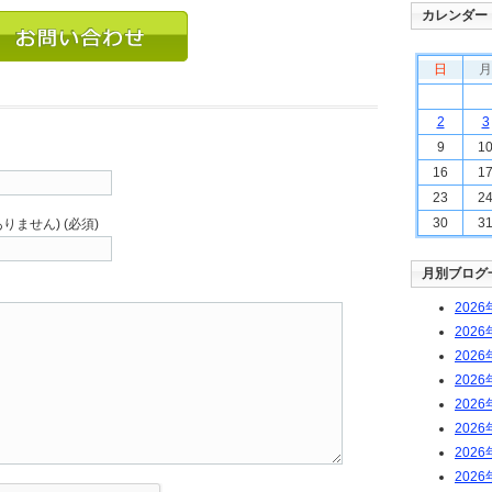
カレンダー
日
月
2
3
9
1
16
1
23
2
30
3
りません) (必須)
月別ブログ
2026
2026
2026
2026
2026
2026
2026
2026