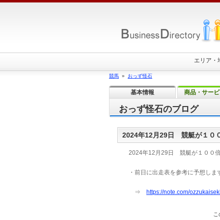
エリア・
競馬
»
おっず怪石
基本情報
商品・サービ
おっず怪石のブログ
2024年12月29日 競艇が
2024年12月29日 競艇が１０
・前日に出走表を参考に予想しま
⇒
https://note.com/ozzukais
こ