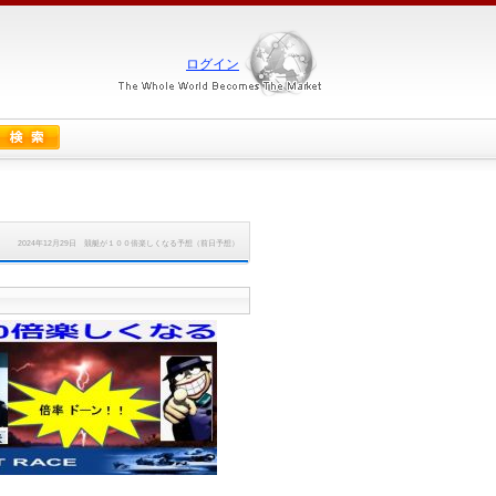
ログイン
2024年12月29日 競艇が１００倍楽しくなる予想（前日予想）