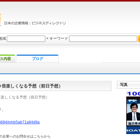
地域
×
キーワード
ス内容
ブログ
写真
１００倍楽しくなる予想（前日予想）
０倍楽しくなる予想（前日予想）
す。
eki684/n/nb5ab71a84d9a
の企業へのお問合せはこちらから