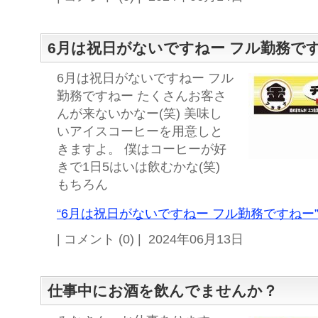
6月は祝日がないですねー フル勤務で
6月は祝日がないですねー フル
勤務ですねー たくさんお客さ
んが来ないかなー(笑) 美味し
いアイスコーヒーを用意しと
きますよ。 僕はコーヒーが好
きで1日5はいは飲むかな(笑)
もちろん
“6月は祝日がないですねー フル勤務ですねー”
| コメント (0) | 2024年06月13日
仕事中にお酒を飲んでませんか？