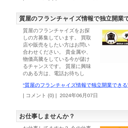
質屋のフランチャイズ情報で独立開業
質屋のフランチャイズをお探
しの方募集しています。 買取
店や販売をしたい方はお問い
合わせください。 貴金属や、
物価高騰をしている今が儲け
るチャンスです。 質屋に興味
のある方は、電話お待ちし
“質屋のフランチャイズ情報で独立開業できる”
| コメント (0) | 2024年06月07日
お仕事しませんか？