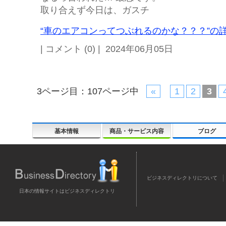
取り合えず今日は、ガスチ
“車のエアコンってつぶれるのかな？？？”の詳
| コメント (0) | 2024年06月05日
3ページ目：107ページ中
«
1
2
3
基本情報
商品・サービス内容
ブログ
ビジネスディレクトリについて
日本の情報サイトはビジネスディレクトリ