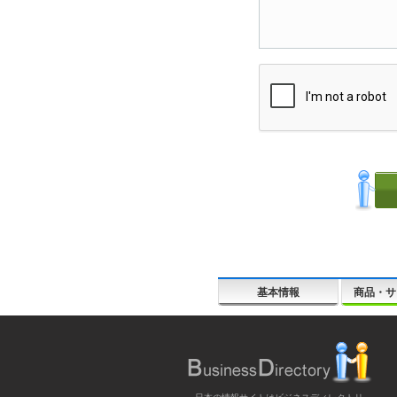
基本情報
商品・サ