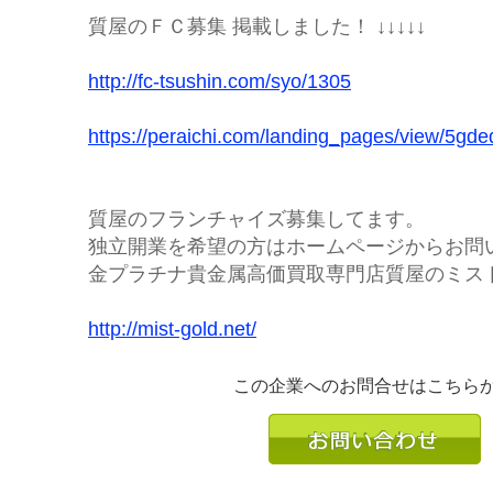
質屋のＦＣ募集 掲載しました！ ↓↓↓↓↓
http://fc-tsushin.com/syo/1305
https://peraichi.com/landing_pages/view/5gde
質屋のフランチャイズ募集してます。
独立開業を希望の方はホームページからお問
金プラチナ貴金属高価買取専門店質屋のミス
http://mist-gold.net/
この企業へのお問合せはこちら