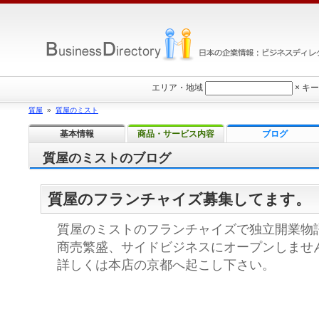
エリア・地域
×
キー
質屋
»
質屋のミスト
基本情報
商品・サービス内容
ブログ
質屋のミストのブログ
質屋のフランチャイズ募集してます。
質屋のミストのフランチャイズで独立開業物
商売繁盛、サイドビジネスにオープンしませ
詳しくは本店の京都へ起こし下さい。