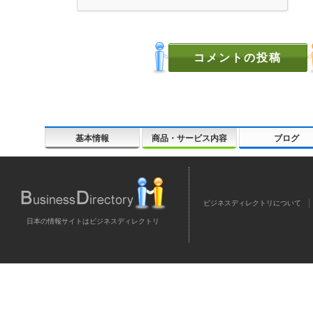
基本情報
商品・サービス内容
ブログ
ビジネスディレクトリについて
日本の情報サイトはビジネスディレクトリ