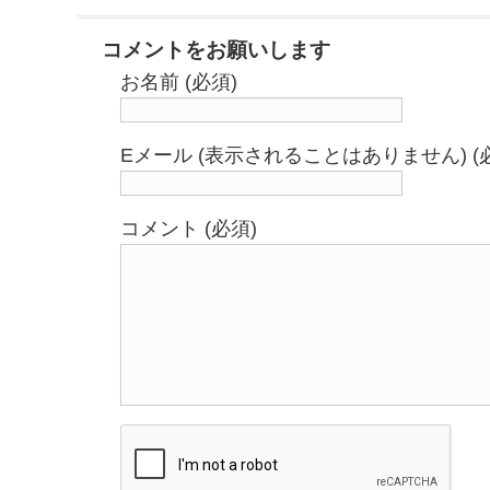
コメントをお願いします
お名前 (必須)
Eメール (表示されることはありません) (
コメント (必須)