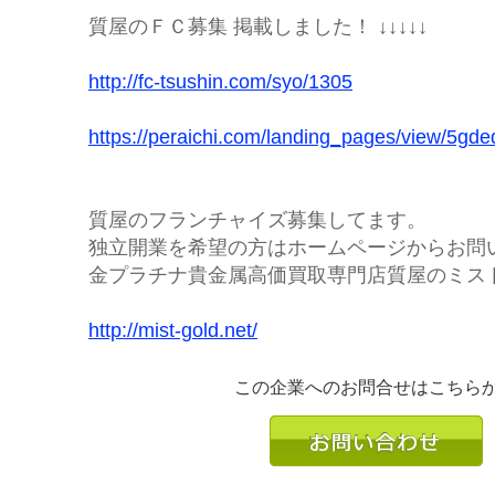
質屋のＦＣ募集 掲載しました！ ↓↓↓↓↓
http://fc-tsushin.com/syo/1305
https://peraichi.com/landing_pages/view/5gde
質屋のフランチャイズ募集してます。
独立開業を希望の方はホームページからお問
金プラチナ貴金属高価買取専門店質屋のミス
http://mist-gold.net/
この企業へのお問合せはこちら