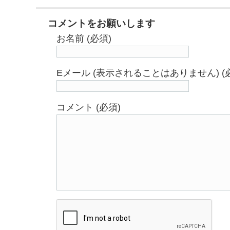
コメントをお願いします
お名前 (必須)
Eメール (表示されることはありません) (
コメント (必須)