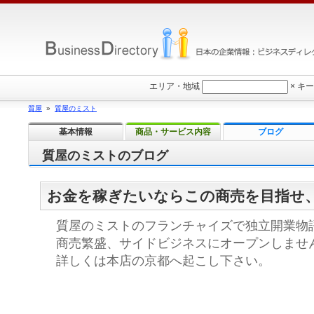
エリア・地域
×
キー
質屋
»
質屋のミスト
基本情報
商品・サービス内容
ブログ
質屋のミストのブログ
お金を稼ぎたいならこの商売を目指せ
質屋のミストのフランチャイズで独立開業物
商売繁盛、サイドビジネスにオープンしませ
詳しくは本店の京都へ起こし下さい。