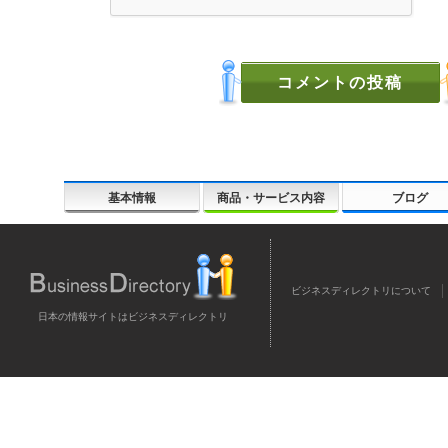
基本情報
商品・サービス内容
ブログ
ビジネスディレクトリについて
日本の情報サイトはビジネスディレクトリ