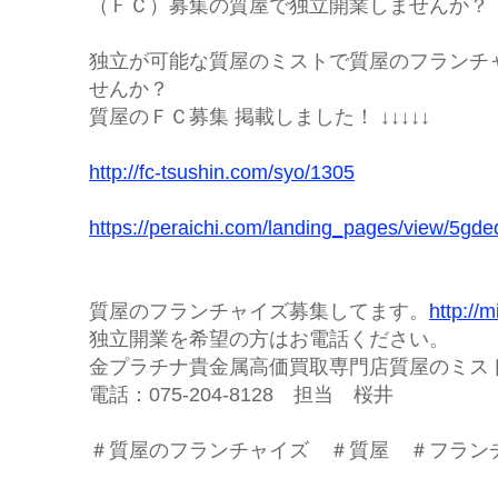
（ＦＣ）募集の質屋で独立開業しませんか？
独立が可能な質屋のミストで質屋のフランチ
せんか？
質屋のＦＣ募集 掲載しました！ ↓↓↓↓↓
http://fc-tsushin.com/syo/1305
https://peraichi.com/landing_pages/view/5gde
質屋のフランチャイズ募集してます。
http://m
独立開業を希望の方はお電話ください。
金プラチナ貴金属高価買取専門店質屋のミ
電話：075-204-8128 担当 桜井
＃質屋のフランチャイズ ＃質屋 ＃フラン