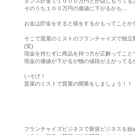
タンス貯金で１０００万円とか隠しもってる
そのうち１００万円の価値に下がるかも…
お金は貯金をすると損をするかもってことか
そこで質屋のミストのフランチャイズで独立
(笑)
現金を持たずに商品を持つ方が正解ってこと
現金の価値が下がるが物の値段が上がってる
いそげ！
質屋のミストで質屋の開業をしましょう！！
フランチャイズビジネスで新規ビジネスを始