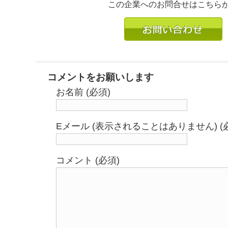
この企業へのお問合せはこちら
コメントをお願いします
お名前 (必須)
Eメール (表示されることはありません) (
コメント (必須)