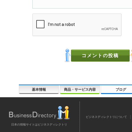
基本情報
商品・サービス内容
ブログ
ビジネスディレクトリについて
日本の情報サイトはビジネスディレクトリ