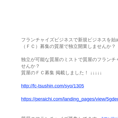
フランチャイズビジネスで新規ビジネスを始
（ＦＣ）募集の質屋で独立開業しませんか？
独立が可能な質屋のミストで質屋のフランチ
せんか？
質屋のＦＣ募集 掲載しました！ ↓↓↓↓↓
http://fc-tsushin.com/syo/1305
https://peraichi.com/landing_pages/view/5gde