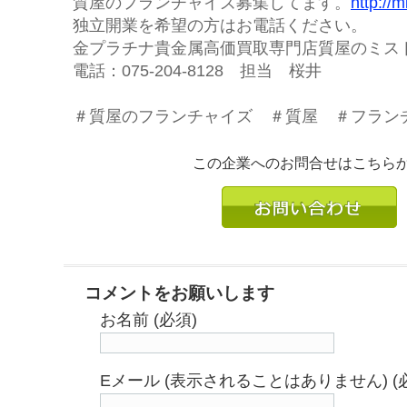
質屋のフランチャイズ募集してます。
http://m
独立開業を希望の方はお電話ください。
金プラチナ貴金属高価買取専門店質屋のミ
電話：075-204-8128 担当 桜井
＃質屋のフランチャイズ ＃質屋 ＃フラン
この企業へのお問合せはこちら
コメントをお願いします
お名前 (必須)
Eメール (表示されることはありません) (