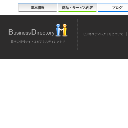
基本情報
商品・サービス内容
ブログ
ビジネスディレクトリについて
日本の情報サイトはビジネスディレクトリ