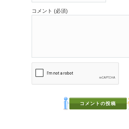
コメント (必須)