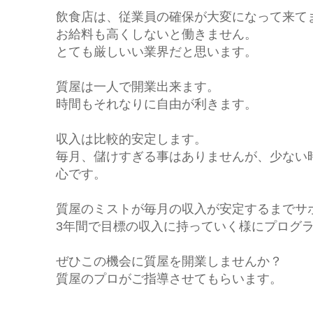
飲食店は、従業員の確保が大変になって来て
お給料も高くしないと働きません。
とても厳しいい業界だと思います。
質屋は一人で開業出来ます。
時間もそれなりに自由が利きます。
収入は比較的安定します。
毎月、儲けすぎる事はありませんが、少ない
心です。
質屋のミストが毎月の収入が安定するまでサ
3年間で目標の収入に持っていく様にプログ
ぜひこの機会に質屋を開業しませんか？
質屋のプロがご指導させてもらいます。