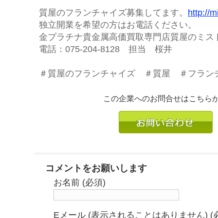
質屋のフランチャイズ募集してます。
http://m
独立開業を希望の方はお電話ください。
金プラチナ貴金属高価買取専門店質屋のミ
電話：075-204-8128 担当 桜井
＃質屋のフランチャイズ ＃質屋 ＃フラン
この企業へのお問合せはこちら
コメントをお願いします
お名前 (必須)
Eメール (表示されることはありません) (