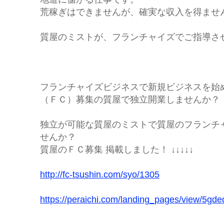
荒稼ぎはできませんが、確実な収入を得ませ
質屋のミストが、フランチャイズでご指導さ
フランチャイズビジネスで新規ビジネスを始
（ＦＣ）募集の質屋で独立開業しませんか？
独立が可能な質屋のミストで質屋のフランチ
せんか？
質屋のＦＣ募集 掲載しました！ ↓↓↓↓↓
http://fc-tsushin.com/syo/1305
https://peraichi.com/landing_pages/view/5gde