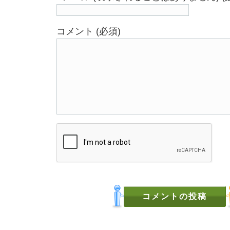
コメント (必須)