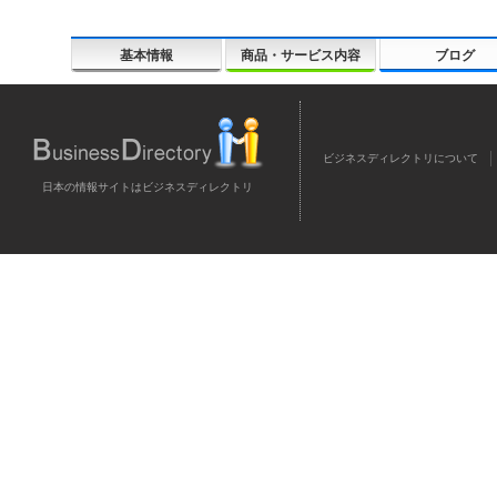
基本情報
商品・サービス内容
ブログ
ビジネスディレクトリについて
日本の情報サイトはビジネスディレクトリ