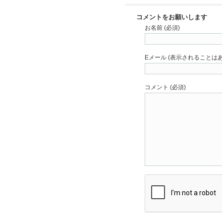
コメントをお願いします
お名前 (必須)
Eメール (表示されることはあ
コメント (必須)