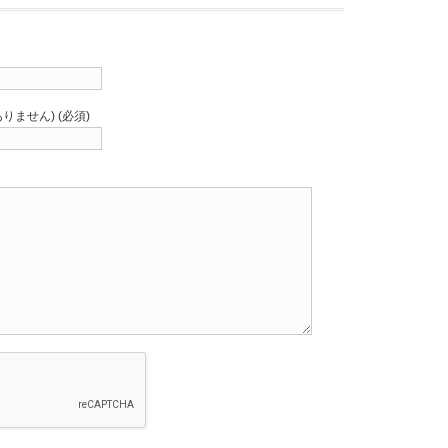
りません) (必須)