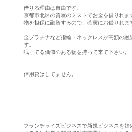
借りる理由は自由です。
京都市北区の質屋のミストでお金を借りれま
物を担保に融資するので、確実にお借りれま
金プラチナなど指輪・ネックレスが高額の融
す。
眠ってる価値のある物を持って来て下さい。
信用貸はしてません。
フランチャイズビジネスで新規ビジネスを始