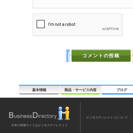
基本情報
商品・サービス内容
ブログ
ビジネスディレクトリについて
日本の情報サイトはビジネスディレクトリ