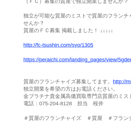
（ＦＣ）募集の質屋で独立開業しませんか？
独立が可能な質屋のミストで質屋のフランチ
せんか？
質屋のＦＣ募集 掲載しました！ ↓↓↓↓↓
http://fc-tsushin.com/syo/1305
https://peraichi.com/landing_pages/view/5gde
質屋のフランチャイズ募集してます。
http://m
独立開業を希望の方はお電話ください。
金プラチナ貴金属高価買取専門店質屋のミ
電話：075-204-8128 担当 桜井
＃質屋のフランチャイズ ＃質屋 ＃フラン