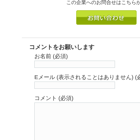
この企業へのお問合せはこちら
コメントをお願いします
お名前 (必須)
Eメール (表示されることはありません) (
コメント (必須)