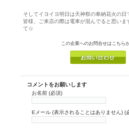
そしてイヨイヨ明日は天神祭の奉納花火の日
皆様、ご来店の際は電車が混んでると思いま
て☆
この企業へのお問合せはこちら
コメントをお願いします
お名前 (必須)
Eメール (表示されることはありません) (