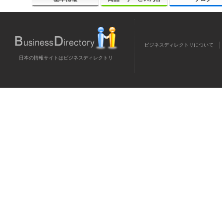
ビジネスディレクトリについて
日本の情報サイトはビジネスディレクトリ