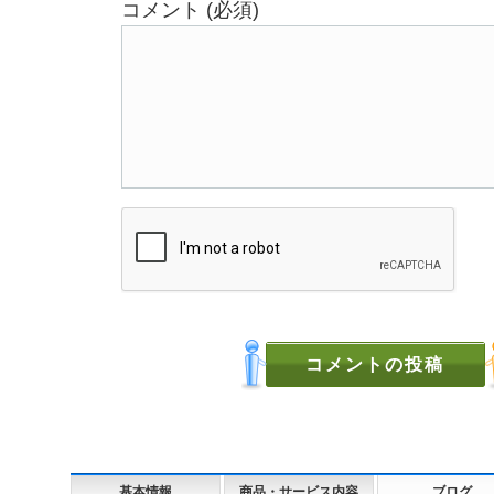
コメント (必須)
基本情報
商品・サービス内容
ブログ