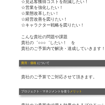
☆見込客獲得コストを削減したい！
☆営業を強化したい！
☆業態改革したい！
☆経営改善を図りたい！
☆キャラクター戦略を図りたい！
こんな貴社の問題や課題
貴社の゛○○○゛したい！ を
貴社のご予算内で解決・達成していきます
費用・価格
について
貴社のご予算でご対応させて頂きます。
プロジェクト・マネジメントを使う
メリット