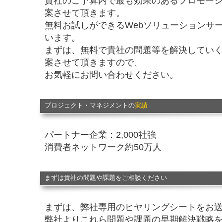
貴社のご予算内で最も効果のあるプロモー
案させて頂きます。
無料お試しができるWebソリューションサ
います。
まずは、無料で貴社の問題等を解決してい
案させて頂きますので、
お気軽にお問い合わせください。
プロジェクト・マネジメントの
実績
パートナー企業：2,000社強
消費者ネットワーク約50万人
まずは貴社の問題や課題をご相談ください
まずは、弊社専用のヒヤリングシートをお
弊社よりこれら問題や課題の早期解決戦略