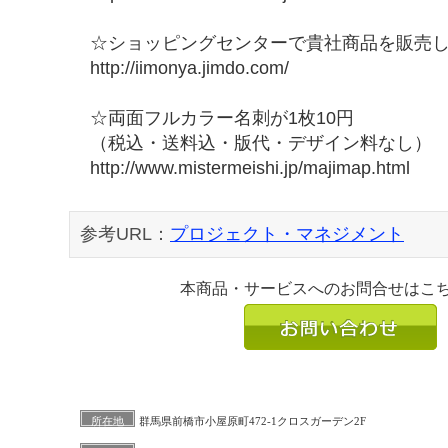
☆ショッピングセンターで貴社商品を販売
http://iimonya.jimdo.com/
☆両面フルカラー名刺が1枚10円
（税込・送料込・版代・デザイン料なし）
http://www.mistermeishi.jp/majimap.html
参考URL：
プロジェクト・マネジメント
本商品・サービスへのお問合せはこ
所在地
群馬県前橋市小屋原町472-1クロスガーデン2F