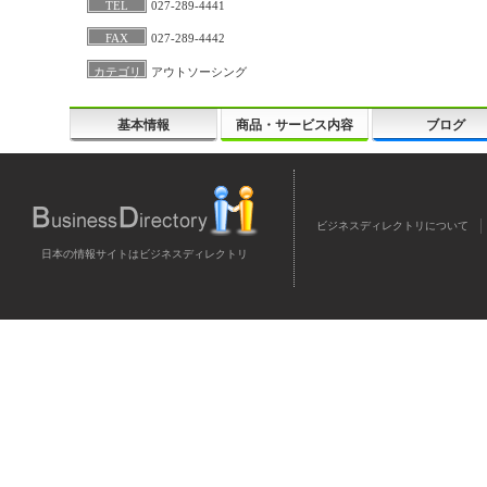
TEL
027-289-4441
FAX
027-289-4442
カテゴリ
アウトソーシング
基本情報
商品・サービス内容
ブログ
ビジネスディレクトリについて
日本の情報サイトはビジネスディレクトリ