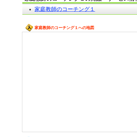
家庭教師のコーチング１
家庭教師のコーチング１への地図