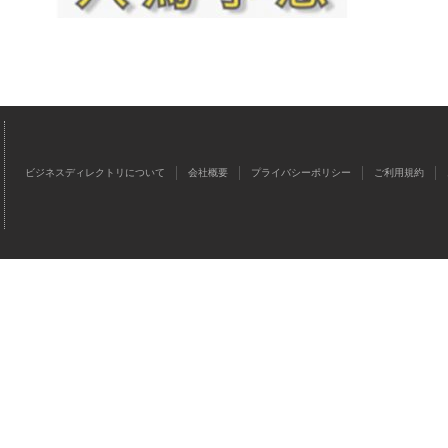
ビジネスディレクトリについて
会社概要
プライバシーポリシー
ご利用規約