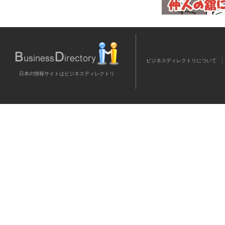
ビジネスディレクトリについて
日本の情報サイトはビジネスディレクトリ