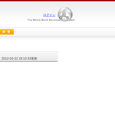
ログイン
2012-03-22 16:10:33更新