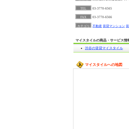
TEL
03-3770-6565
FAX
03-3770-6566
カテゴリ
不動産
賃貸マンション
賃
マイスタイルの商品・サービス情
渋谷の賃貸マイスタイル
マイスタイルへの地図