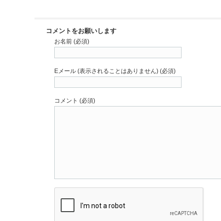
コメントをお願いします
お名前 (必須)
Eメール (表示されることはありません) (必須)
コメント (必須)