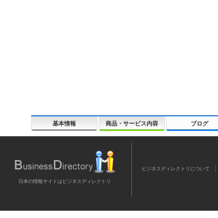
基本情報
商品・サービス内容
ブログ
ビジネスディレクトリについて
日本の情報サイトはビジネスディレクトリ