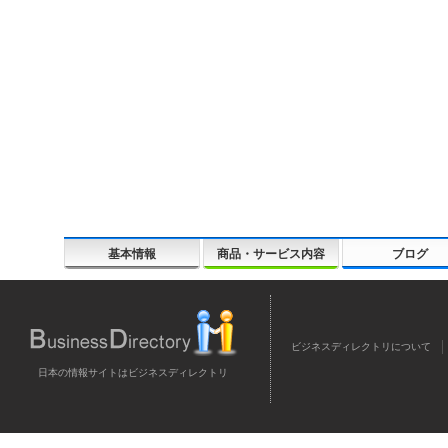
基本情報
商品・サービス内容
ブログ
ビジネスディレクトリについて
日本の情報サイトはビジネスディレクトリ