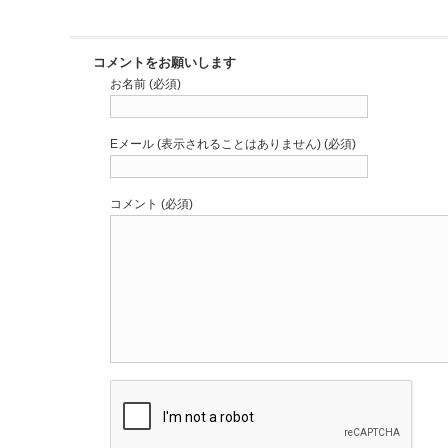
コメントをお願いします
お名前 (必須)
Eメール (表示されることはありません) (必須)
コメント (必須)