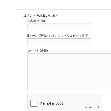
コメントをお願いします
お名前 (必須)
Eメール (表示されることはありません) (必須)
コメント (必須)