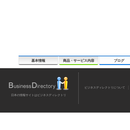
基本情報
商品・サービス内容
ブログ
ビジネスディレクトリについて
日本の情報サイトはビジネスディレクトリ