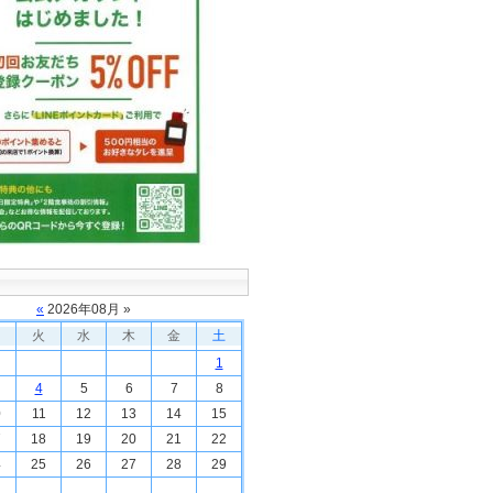
«
2026
年
08
月 »
火
水
木
金
土
1
4
5
6
7
8
0
11
12
13
14
15
7
18
19
20
21
22
4
25
26
27
28
29
1