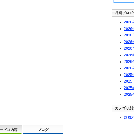
月別ブログ
2026
2026
2026
2026
2026
2026
2026
2026
2025
2025
2025
2025
カテゴリ別
京都木
ービス内容
ブログ