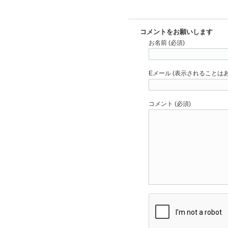
コメントをお願いします
お名前 (必須)
Eメール (表示されることはあ
コメント (必須)