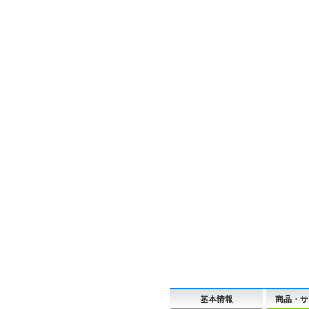
基本情報
商品・サ