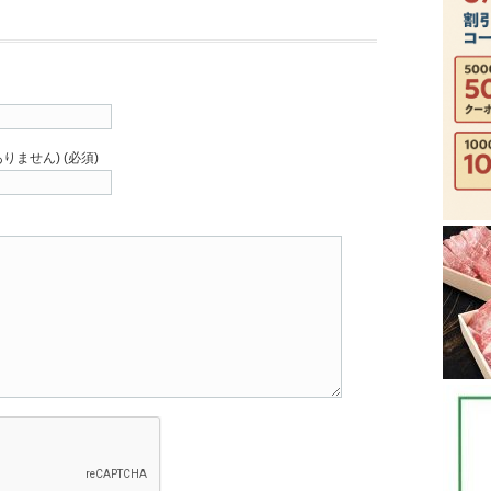
りません) (必須)