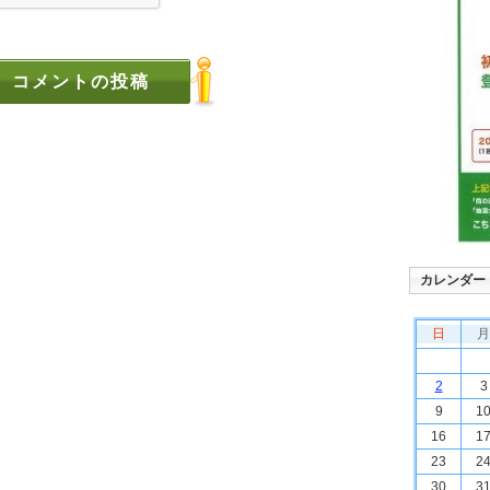
カレンダー
日
月
2
3
9
1
16
1
23
2
30
3