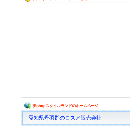
美shopスタイルランドのホームページ
愛知県丹羽郡のコスメ販売会社