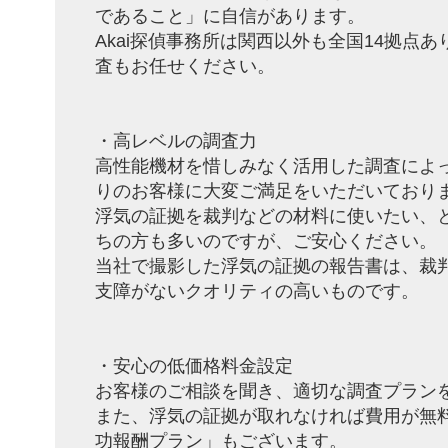
であること」に自信があります。
Akai探偵事務所は関西以外も全国14拠点
査もお任せください。
・高レベルの調査力
高性能機材を惜しみなく活用した調査によ
りのお客様に大変ご満足をいただいており
浮気の証拠を裁判などの材料に使いたい、
ちの方も多いのですが、ご安心ください。
当社で撮影した浮気の証拠の報告書は、裁
支障がないクオリティの高いものです。
・安心の低価格料金設定
お客様のご相談を聞き、適切な調査プラン
また、浮気の証拠が取れなければ費用が無
功報酬プラン」もございます。