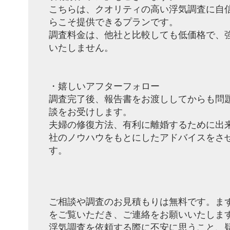
こちらは、クオリティの高い浮気調査に自
らこそ提供できるプランです。
調査料金は、他社と比較しても低価格で、
いたしません。
・嬉しいアフターフォロー
調査完了後、報告書をお渡ししてからも問
談をお受けします。
夫婦の修復方法、有利に離婚するために出
社のノウハウをもとにしたアドバイスをさ
す。
ご相談や調査のお見積もりは無料です。ま
をご覧いただき、ご連絡をお願いいたしま
浮気調査を依頼する際に不安に思うこと、