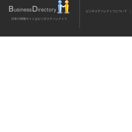
ビジネスディレクトリについて
日本の情報サイトはビジネスディレクトリ