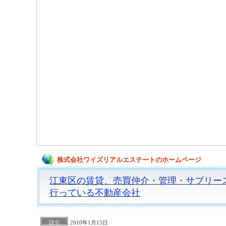
株式会社ワイズリアルエステートのホームページ
江東区の賃貸、売買仲介・管理・サブリー
行っている不動産会社
設立
2010年1月15日