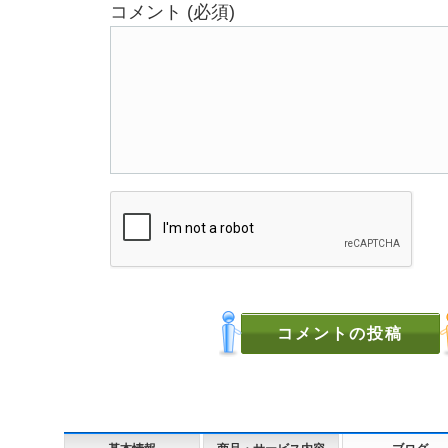
コメント (必須)