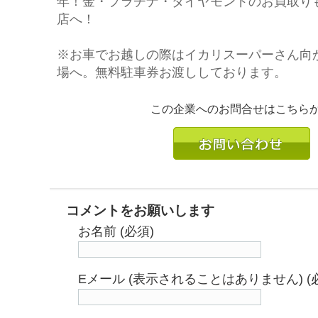
年！金・プラチナ・ダイヤモンドのお買取り
店へ！
※お車でお越しの際はイカリスーパーさん向
場へ。無料駐車券お渡ししております。
この企業へのお問合せはこちら
コメントをお願いします
お名前 (必須)
Eメール (表示されることはありません) (