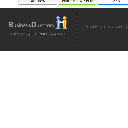
基本情報
商品・サービス内容
ブログ
ビジネスディレクトリについて
日本の情報サイトはビジネスディレクトリ