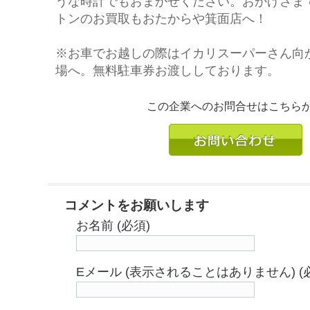
うな時計でもおまかせください。おかげさまで
トンのお買取もおたからや箕面店へ！
※お車でお越しの際はイカリスーパーさん向
場へ。無料駐車券お渡ししております。
この企業へのお問合せはこちら
コメントをお願いします
お名前 (必須)
Eメール (表示されることはありません) (