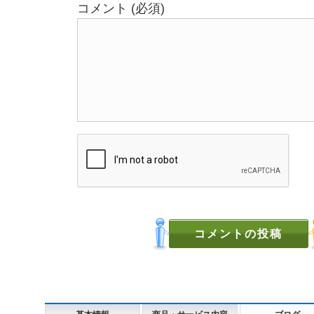
コメント (必須)