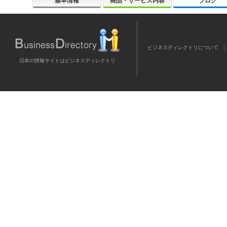
基本情報
商品・サービス内容
ブログ
ビジネスディレクトリについて
日本の情報サイトはビジネスディレクトリ