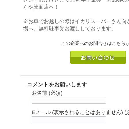
らや箕面店へ！
※お車でお越しの際はイカリスーパーさん向
場へ。無料駐車券お渡ししております。
この企業へのお問合せはこちら
コメントをお願いします
お名前 (必須)
Eメール (表示されることはありません) (