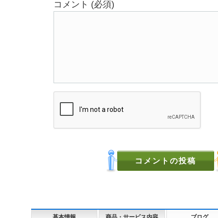
コメント (必須)
基本情報
商品・サービス内容
ブログ