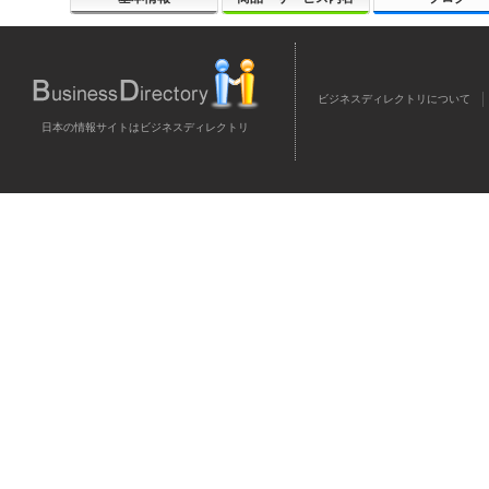
ビジネスディレクトリについて
日本の情報サイトはビジネスディレクトリ