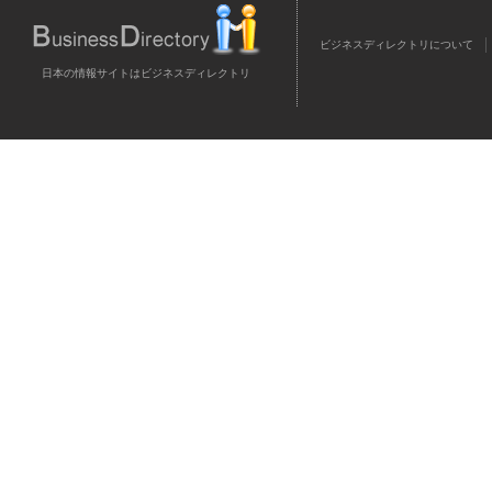
ビジネスディレクトリについて
日本の情報サイトはビジネスディレクトリ