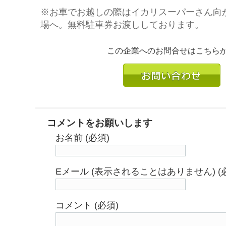
※お車でお越しの際はイカリスーパーさん向
場へ。無料駐車券お渡ししております。
この企業へのお問合せはこちら
コメントをお願いします
お名前 (必須)
Eメール (表示されることはありません) (
コメント (必須)