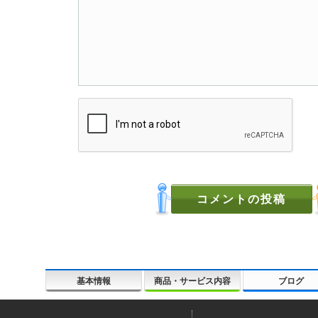
基本情報
商品・サービス内容
ブログ