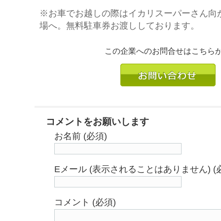
※お車でお越しの際はイカリスーパーさん向
場へ。無料駐車券お渡ししております。
この企業へのお問合せはこちら
コメントをお願いします
お名前 (必須)
Eメール (表示されることはありません) (
コメント (必須)