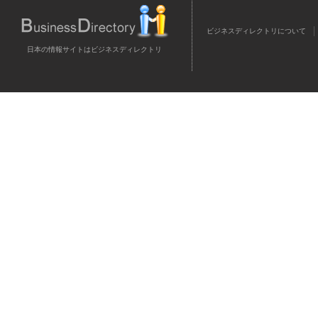
ビジネスディレクトリについて
日本の情報サイトはビジネスディレクトリ