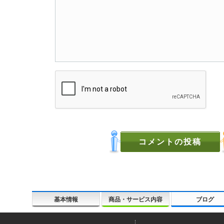
基本情報
商品・サービス内容
ブログ