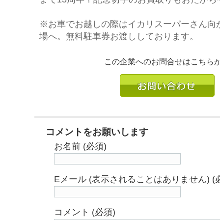
※お車でお越しの際はイカリスーパーさん向
場へ。無料駐車券お渡ししております。
この企業へのお問合せはこちら
コメントをお願いします
お名前 (必須)
Eメール (表示されることはありません) (
コメント (必須)