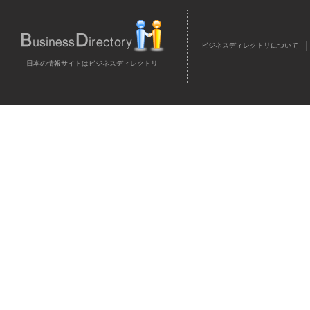
ビジネスディレクトリについて
日本の情報サイトはビジネスディレクトリ