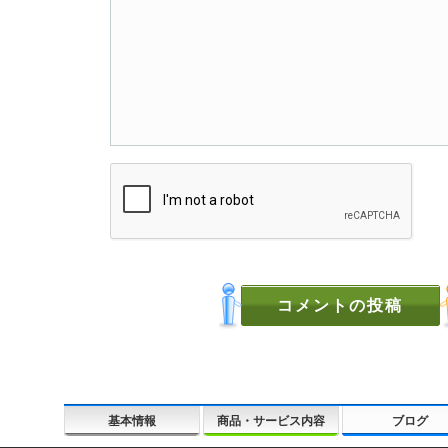
基本情報
商品・サービス内容
ブログ