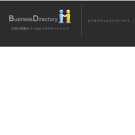
ビジネスディレクトリについて
日本の情報サイトはビジネスディレクトリ