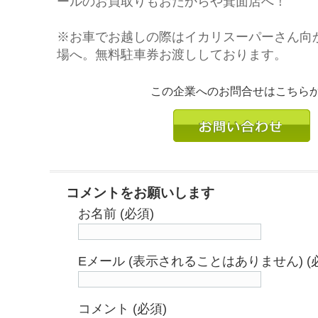
ールのお買取りもおたからや箕面店へ！
※お車でお越しの際はイカリスーパーさん向
場へ。無料駐車券お渡ししております。
この企業へのお問合せはこちら
コメントをお願いします
お名前 (必須)
Eメール (表示されることはありません) (
コメント (必須)