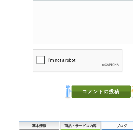
基本情報
商品・サービス内容
ブログ