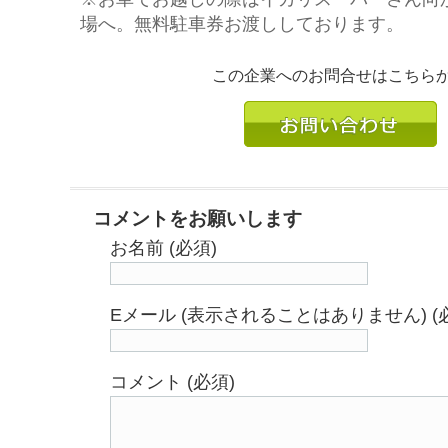
場へ。無料駐車券お渡ししております。
この企業へのお問合せはこちら
コメントをお願いします
お名前 (必須)
Eメール (表示されることはありません) (
コメント (必須)