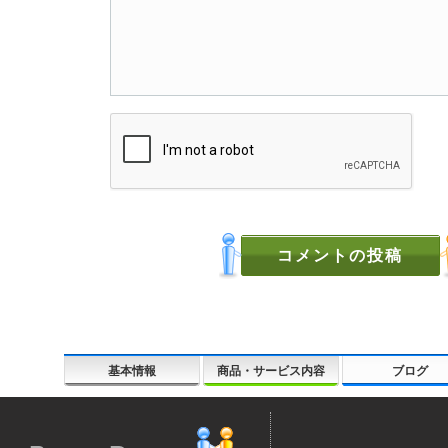
基本情報
商品・サービス内容
ブログ