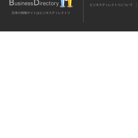
ビジネスディレクトリについて
日本の情報サイトはビジネスディレクトリ