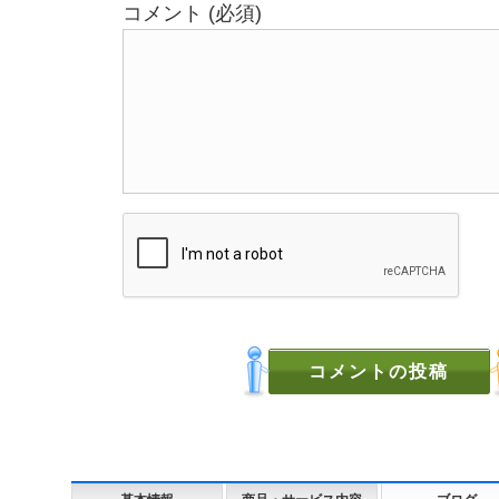
コメント (必須)