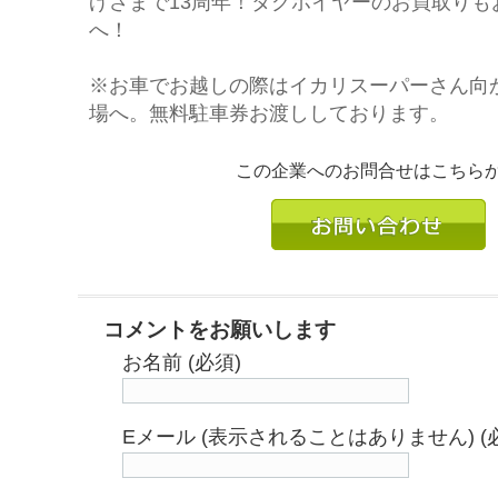
げさまで13周年！タグホイヤーのお買取りも
へ！
※お車でお越しの際はイカリスーパーさん向
場へ。無料駐車券お渡ししております。
この企業へのお問合せはこちら
コメントをお願いします
お名前 (必須)
Eメール (表示されることはありません) (