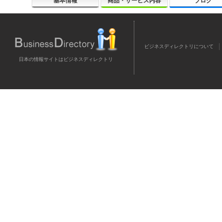
基本情報
商品・サービス内容
ブログ
ビジネスディレクトリについて
日本の情報サイトはビジネスディレクトリ